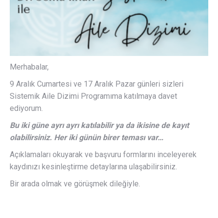
Merhabalar,
9 Aralık Cumartesi ve 17 Aralık Pazar günleri sizleri
Sistemik Aile Dizimi Programıma katılmaya davet
ediyorum.
Bu iki güne ayrı ayrı katılabilir ya da ikisine de kayıt
olabilirsiniz. Her iki günün birer teması var…
Açıklamaları okuyarak ve başvuru formlarını inceleyerek
kaydınızı kesinleştirme detaylarına ulaşabilirsiniz.
Bir arada olmak ve görüşmek dileğiyle.