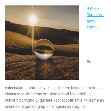
9 Aralık
Cumartesi
Kayıt
Formu
Bu
çalışmalarda sistemik yaklaşımla hem kişisel hem de aile
klanınızdan aktarılmış problemlerinizi fark edebilir,
bunların barındırdığı güçlere kapı açabilirsiniz. İyileşmenin
önündeki engelleri grup dinamiğinin desteği ile