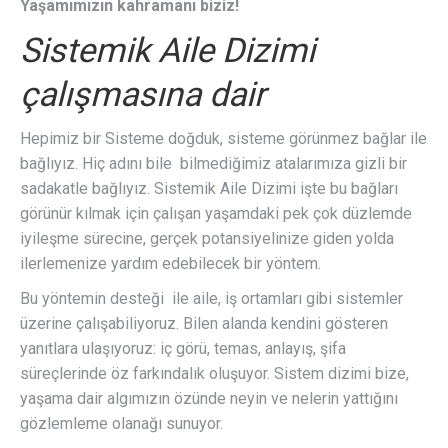
Yaşamımızın kahramanı biziz!
Sistemik Aile Dizimi
çalışmasına dair
Hepimiz bir Sisteme doğduk, sisteme görünmez bağlar ile
bağlıyız. Hiç adını bile bilmediğimiz atalarımıza gizli bir
sadakatle bağlıyız. Sistemik Aile Dizimi işte bu bağları
görünür kılmak için çalışan yaşamdaki pek çok düzlemde
iyileşme sürecine, gerçek potansiyelinize giden yolda
ilerlemenize yardım edebilecek bir yöntem.
Bu yöntemin desteği ile aile, iş ortamları gibi sistemler
üzerine çalışabiliyoruz. Bilen alanda kendini gösteren
yanıtlara ulaşıyoruz: iç görü, temas, anlayış, şifa
süreçlerinde öz farkındalık oluşuyor. Sistem dizimi bize,
yaşama dair algımızın özünde neyin ve nelerin yattığını
gözlemleme olanağı sunuyor.