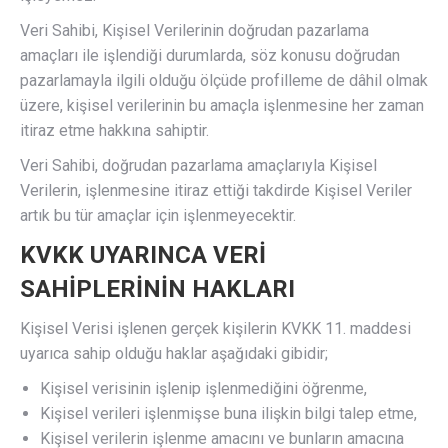
Veri Sahibi, Kişisel Verilerinin doğrudan pazarlama
amaçları ile işlendiği durumlarda, söz konusu doğrudan
pazarlamayla ilgili olduğu ölçüde profilleme de dâhil olmak
üzere, kişisel verilerinin bu amaçla işlenmesine her zaman
itiraz etme hakkına sahiptir.
Veri Sahibi, doğrudan pazarlama amaçlarıyla Kişisel
Verilerin, işlenmesine itiraz ettiği takdirde Kişisel Veriler
artık bu tür amaçlar için işlenmeyecektir.
KVKK UYARINCA VERİ
SAHİPLERİNİN HAKLARI
Kişisel Verisi işlenen gerçek kişilerin KVKK 11. maddesi
uyarıca sahip olduğu haklar aşağıdaki gibidir;
Kişisel verisinin işlenip işlenmediğini öğrenme,
Kişisel verileri işlenmişse buna ilişkin bilgi talep etme,
Kişisel verilerin işlenme amacını ve bunların amacına