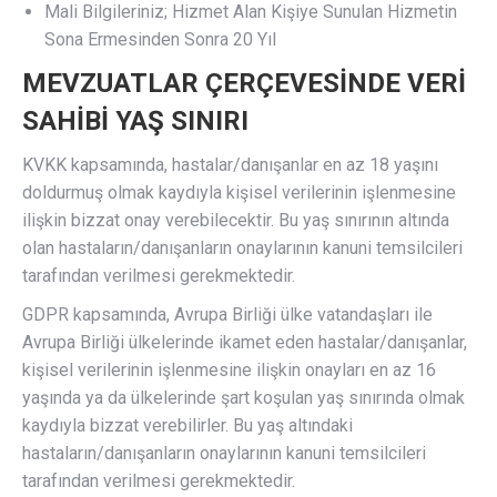
Mali Bilgileriniz; Hizmet Alan Kişiye Sunulan Hizmetin
Sona Ermesinden Sonra 20 Yıl
MEVZUATLAR ÇERÇEVESİNDE VERİ
SAHİBİ YAŞ SINIRI
KVKK kapsamında, hastalar/danışanlar en az 18 yaşını
doldurmuş olmak kaydıyla kişisel verilerinin işlenmesine
ilişkin bizzat onay verebilecektir. Bu yaş sınırının altında
olan hastaların/danışanların onaylarının kanuni temsilcileri
tarafından verilmesi gerekmektedir.
GDPR kapsamında, Avrupa Birliği ülke vatandaşları ile
Avrupa Birliği ülkelerinde ikamet eden hastalar/danışanlar,
kişisel verilerinin işlenmesine ilişkin onayları en az 16
yaşında ya da ülkelerinde şart koşulan yaş sınırında olmak
kaydıyla bizzat verebilirler. Bu yaş altındaki
hastaların/danışanların onaylarının kanuni temsilcileri
tarafından verilmesi gerekmektedir.