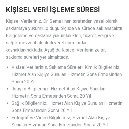
KİŞİSEL VERİ İŞLEME SÜRESİ
Kişisel Verileriniz, Dr. Sema İlhan tarafından yasal olarak
saklamaya yükümlü olduğu ölçüde ve sürece saklanacaktır.
Belgeleme ve saklama yükümlülükleri, ticaret, vergi ve
sağlık mevzuatı ile ilgili yerel normlardan
kaynaklanmaktadır. Aşağıda Kişisel Verilerinize ait
saklama süreleri yer almaktadır.
Kişisel Verileriniz, Saklama Süreleri, Kimlik Bilgileriniz;
Hizmet Alan Kişiye Sunulan Hizmetin Sona Ermesinden
Sonra 20 Yıl
İletişim Bilgileriniz; Hizmet Alan Kişiye Sunulan
Hizmetin Sona Ermesinden Sonra 20 Yıl
Sağlık Bilgileriniz; Hizmet Alan Kişiye Sunulan Hizmetin
Sona Ermesinden Sonra 20 Yıl
Fotoğraf ve Video Bilgileriniz; Hizmet Alan Kişiye
Sunulan Hizmetin Sona Ermesinden Sonra 20 Yıl