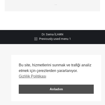
…
Dr. Sema İLHAN
Previously used menu 1
Bu site, hizmetlerini sunmak ve trafiği analiz
etmek için çerezlerden yararlanıyor.
Gizlilik Politikası
Anladım